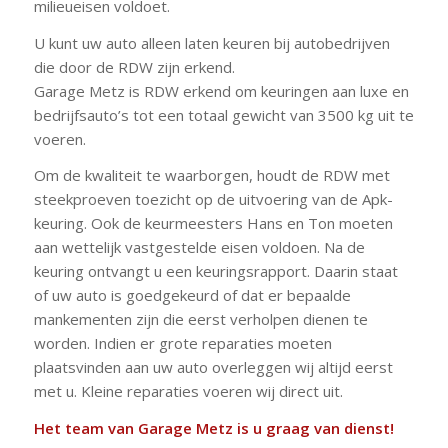
milieueisen voldoet.
U kunt uw auto alleen laten keuren bij autobedrijven
die door de RDW zijn erkend.
Garage Metz is RDW erkend om keuringen aan luxe en
bedrijfsauto’s tot een totaal gewicht van 3500 kg uit te
voeren.
Om de kwaliteit te waarborgen, houdt de RDW met
steekproeven toezicht op de uitvoering van de Apk-
keuring. Ook de keurmeesters Hans en Ton moeten
aan wettelijk vastgestelde eisen voldoen. Na de
keuring ontvangt u een keuringsrapport. Daarin staat
of uw auto is goedgekeurd of dat er bepaalde
mankementen zijn die eerst verholpen dienen te
worden. Indien er grote reparaties moeten
plaatsvinden aan uw auto overleggen wij altijd eerst
met u. Kleine reparaties voeren wij direct uit.
Het team van Garage Metz is u graag van dienst!