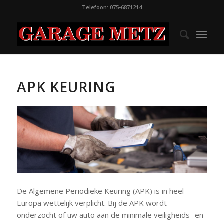
Telefoon: 075-6871214
APK KEURING
De Algemene Periodieke Keuring (APK) is in heel
Europa wettelijk verplicht. Bij de APK wordt
onderzocht of uw auto aan de minimale veiligheids- en