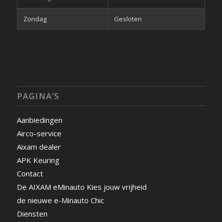
Zondag
Gesloten
PAGINA’S
Aanbiedingen
Airco-service
Aixam dealer
APK Keuring
Contact
De AIXAM eMinauto Kies jouw vrijheid
de nieuwe e-Minauto Chic
Diensten