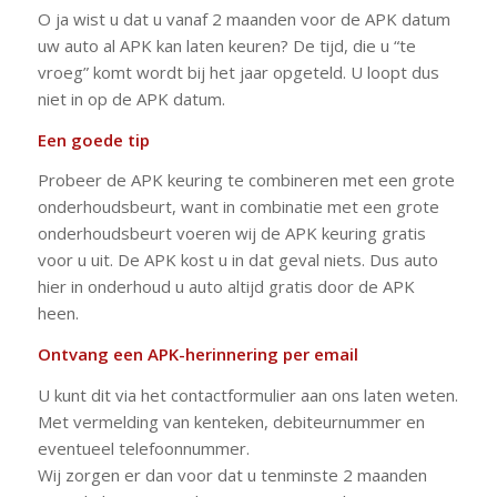
O ja wist u dat u vanaf 2 maanden voor de APK datum
uw auto al APK kan laten keuren? De tijd, die u “te
vroeg” komt wordt bij het jaar opgeteld. U loopt dus
niet in op de APK datum.
Een goede tip
Probeer de APK keuring te combineren met een grote
onderhoudsbeurt, want in combinatie met een grote
onderhoudsbeurt voeren wij de APK keuring gratis
voor u uit. De APK kost u in dat geval niets. Dus auto
hier in onderhoud u auto altijd gratis door de APK
heen.
Ontvang een APK-herinnering per email
U kunt dit via het contactformulier aan ons laten weten.
Met vermelding van kenteken, debiteurnummer en
eventueel telefoonnummer.
Wij zorgen er dan voor dat u tenminste 2 maanden