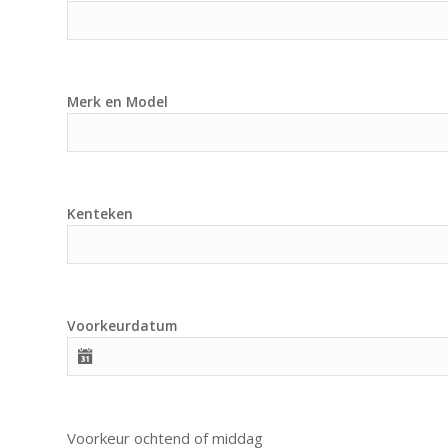
Merk en Model
Kenteken
Voorkeurdatum
Voorkeur ochtend of middag