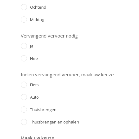
Ochtend
Middag
Vervangend vervoer nodig
Ja
Nee
Indien vervangend vervoer, maak uw keuze
Fiets
Auto
Thuisbrengen
Thuisbrengen en ophalen
Maak uw keuze